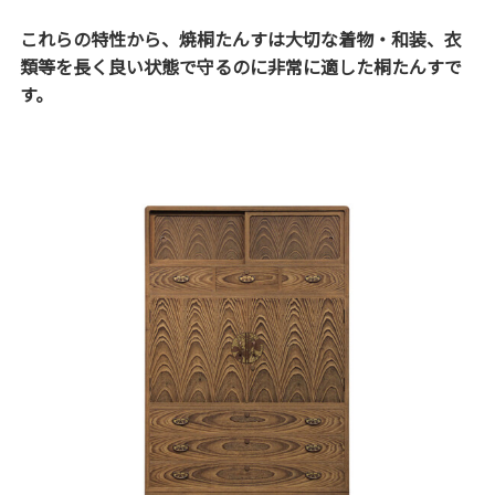
これらの特性から、焼桐たんすは大切な着物・和装、衣
類等を長く良い状態で守るのに非常に適した桐たんすで
す。