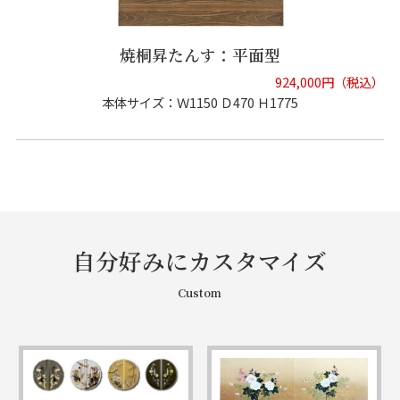
焼桐昇たんす：平面型
924,000円（税込）
本体サイズ：Ｗ1150 Ｄ470 Ｈ1775
自分好みにカスタマイズ
Custom