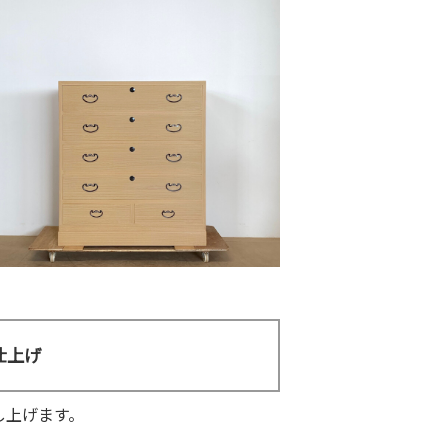
仕上げ
し上げます。