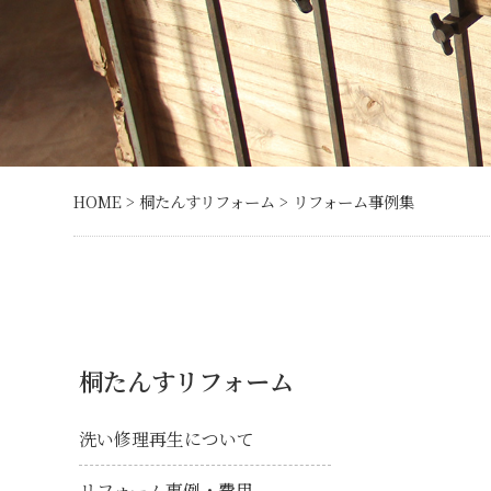
HOME
>
桐たんすリフォーム
> リフォーム事例集
桐たんすリフォーム
洗い修理再生について
リフォーム事例・費用