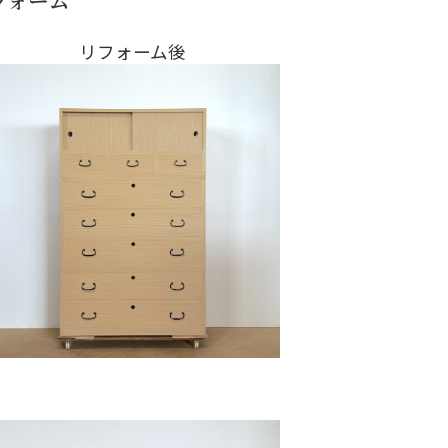
リフォーム後