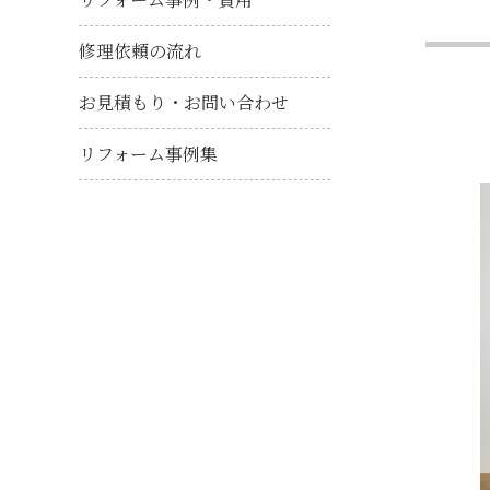
修理依頼の流れ
お見積もり・お問い合わせ
リフォーム事例集