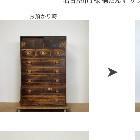
お預かり時