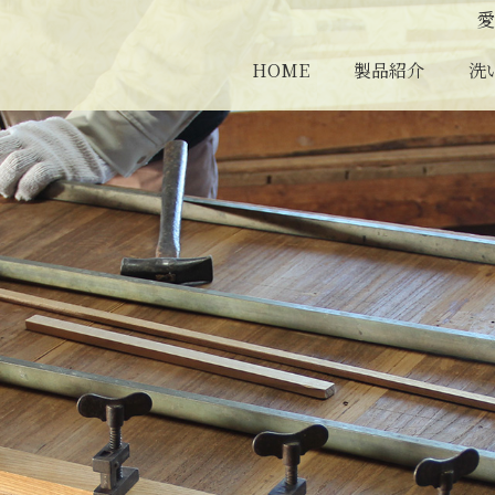
愛
HOME
製品紹介
洗