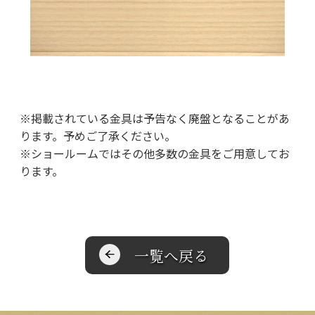
※掲載されている金具は予告なく廃盤となることがあ
ります。予めご了承ください。
※ショールームではその他多数の金具をご用意してお
ります。
一覧へ戻る