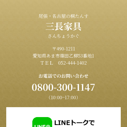
尾張・名古屋の桐たんす
三長家具
さんちょうかぐ
〒490-1211
愛知県あま市篠田乙柳53番地1
ＴＥＬ 052-444-1402
お電話でのお問い合わせ
0800-300-1147
（10:00~17:00）