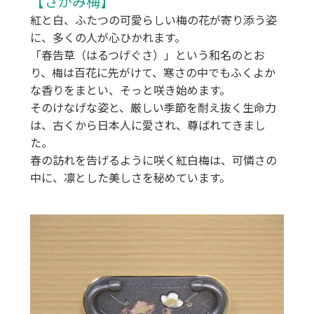
【さがみ梅】
紅と白、ふたつの可愛らしい梅の花が寄り添う姿
に、多くの人が心ひかれます。
「春告草（はるつげぐさ）」という和名のとお
り、梅は百花に先がけて、寒さの中でもふくよか
な香りをまとい、そっと咲き始めます。
そのけなげな姿と、厳しい季節を耐え抜く生命力
は、古くから日本人に愛され、尊ばれてきまし
た。
春の訪れを告げるように咲く紅白梅は、可憐さの
中に、凛とした美しさを秘めています。