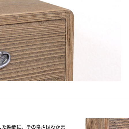
した瞬間に、その良さはわかま