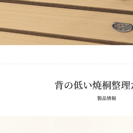
背の低い焼桐整理
製品情報