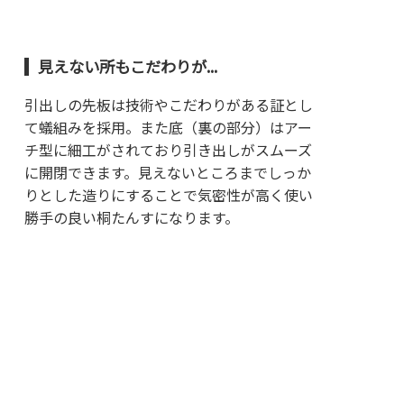
見えない所もこだわりが...
引出しの先板は技術やこだわりがある証とし
て蟻組みを採用。また底（裏の部分）はアー
チ型に細工がされており引き出しがスムーズ
に開閉できます。見えないところまでしっか
りとした造りにすることで気密性が高く使い
勝手の良い桐たんすになります。