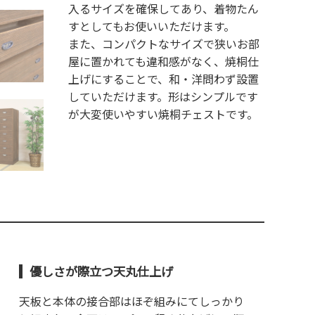
入るサイズを確保してあり、着物たん
すとしてもお使いいただけます。
また、コンパクトなサイズで狭いお部
屋に置かれても違和感がなく、焼桐仕
上げにすることで、和・洋問わず設置
していただけます。形はシンプルです
が大変使いやすい焼桐チェストです。
優しさが際立つ天丸仕上げ
天板と本体の接合部はほぞ組みにてしっかり