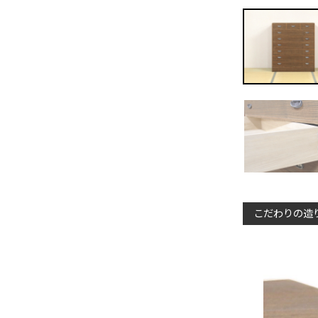
こだわりの造