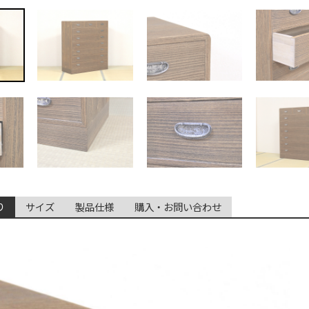
り
サイズ
製品仕様
購入・お問い合わせ