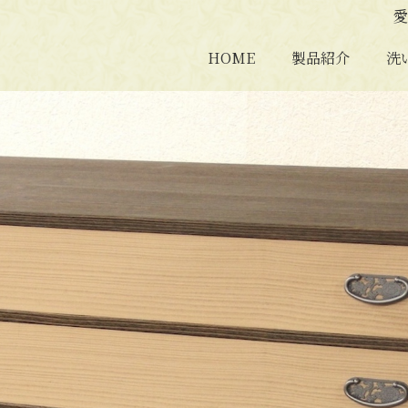
愛
HOME
製品紹介
洗