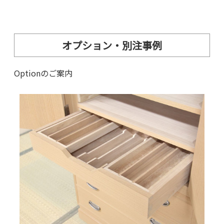
オプション・別注事例
Optionのご案内