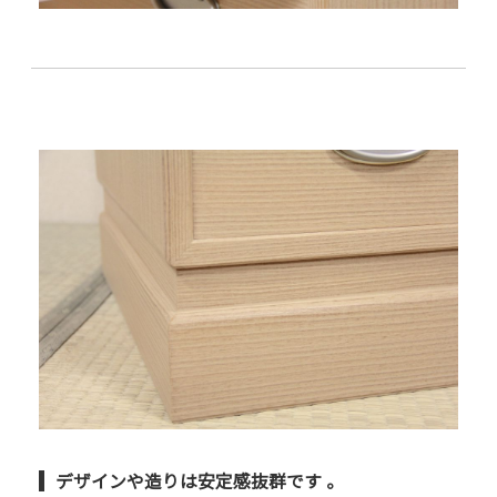
デザインや造りは安定感抜群です 。