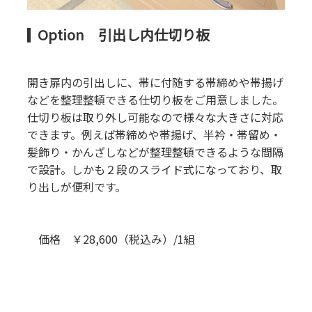
Option 引出し内仕切り板
開き扉内の引出しに、帯に付随する帯締めや帯揚げ
などを整理整頓できる仕切り板をご用意しました。
仕切り板は取り外し可能なので様々な大きさに対応
できます。例えば帯締めや帯揚げ、半衿・帯留め・
髪飾り・かんざしなどが整理整頓できるような間隔
で設計。しかも２段のスライド式になっており、取
り出しが便利です。
価格 ￥28,600（税込み）/1組