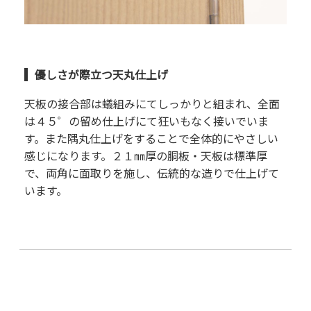
優しさが際立つ天丸仕上げ
天板の接合部は蟻組みにてしっかりと組まれ、全面
は４５゜の留め仕上げにて狂いもなく接いでいま
す。また隅丸仕上げをすることで全体的にやさしい
感じになります。２１㎜厚の胴板・天板は標準厚
で、両角に面取りを施し、伝統的な造りで仕上げて
います。