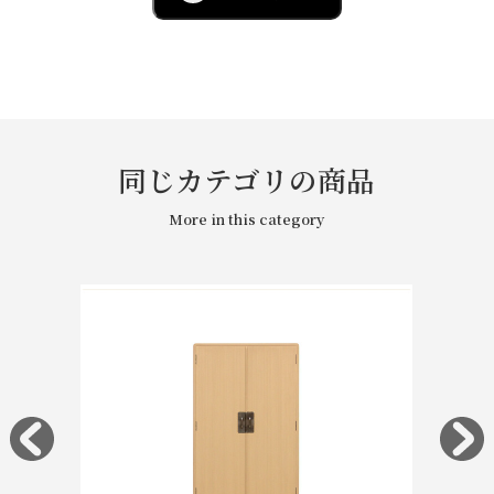
同じカテゴリの商品
More in this category