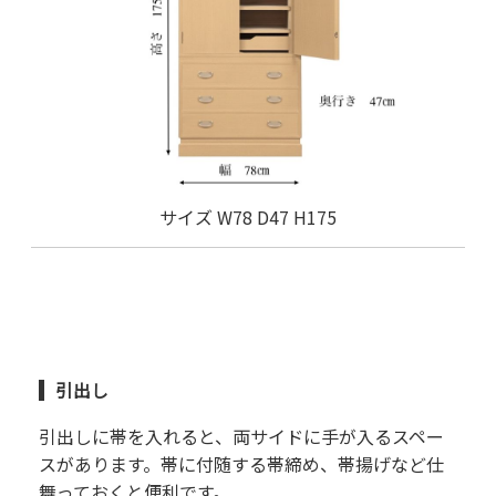
サイズ W78 D47 H175
引出し
引出しに帯を入れると、両サイドに手が入るスペー
スがあります。帯に付随する帯締め、帯揚げなど仕
舞っておくと便利です。