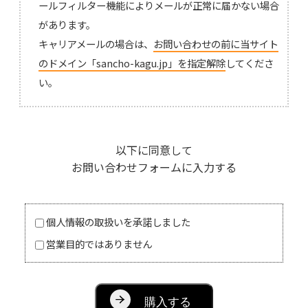
ールフィルター機能によりメールが正常に届かない場合
があります。
キャリアメールの場合は、
お問い合わせの前に当サイト
のドメイン「sancho-kagu.jp」を指定解除
してくださ
い。
以下に同意して
お問い合わせフォームに入力する
個人情報の取扱いを承諾しました
営業目的ではありません
購入する