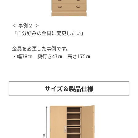
＜ 事例２ ＞
「自分好みの金具に変更したい」
金具を変更した事例です。
・幅78㎝ 奥行き47㎝ 高さ175㎝
サイズ＆製品仕様