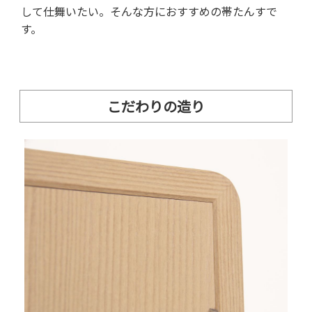
して仕舞いたい。そんな方におすすめの帯たんすで
す。
こだわりの造り