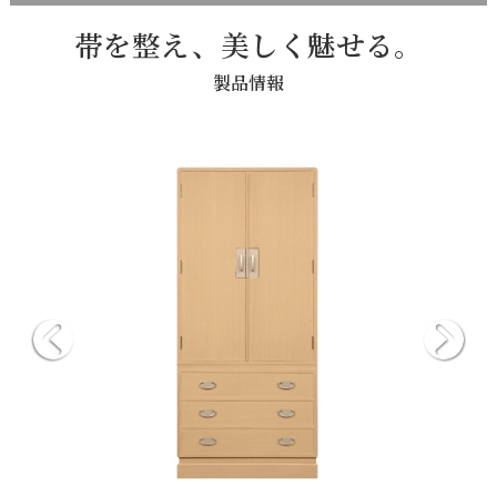
帯を整え、美しく魅せる。
製品情報