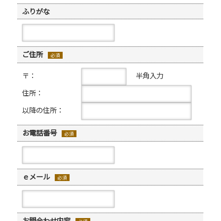
ふりがな
ご住所
必須
〒：
半角入力
住所：
以降の住所：
お電話番号
必須
ｅメール
必須
お問合わせ内容