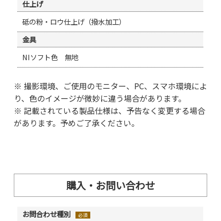
仕上げ
砥の粉・ロウ仕上げ（撥水加工）
金具
NIソフト色 無地
※ 撮影環境、ご使用のモニター、PC、スマホ環境によ
り、色のイメージが微妙に違う場合があります。
※ 記載されている製品仕様は、予告なく変更する場合
があります。予めご了承ください。
購入・お問い合わせ
お問合わせ種別
必須