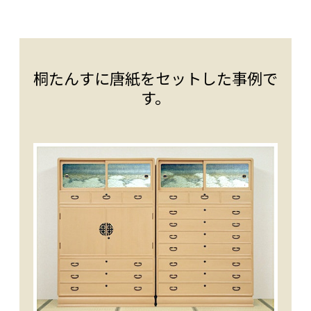
桐たんすに唐紙をセットした事例で
す。