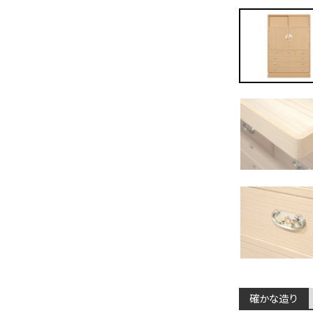
確かな造り