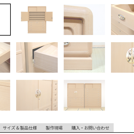
サイズ & 製品仕様
製作現場
購入・お問い合わせ