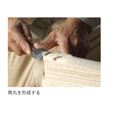
角丸を形成する