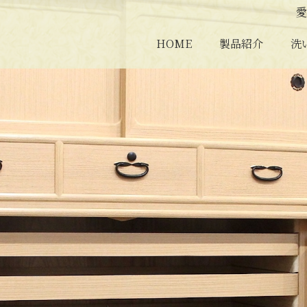
愛
HOME
製品紹介
洗