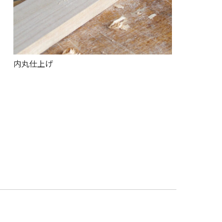
内丸仕上げ