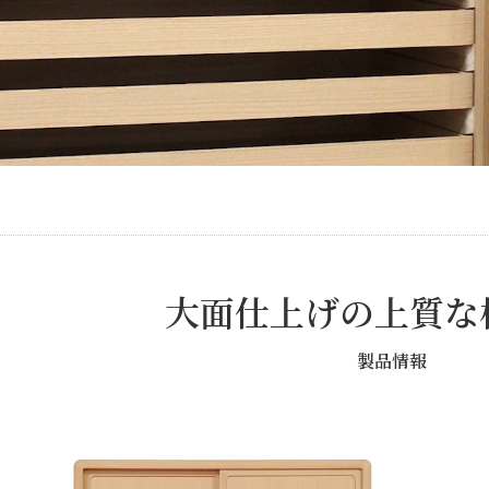
大面仕上げの上質な
製品情報