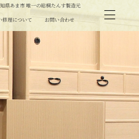
知県あま市 唯一の総桐たんす製造元
い修理について
お問い合わせ